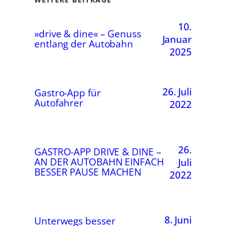
10.
»drive & dine« – Genuss
Januar
entlang der Autobahn
2025
26. Juli
Gastro-App für
Autofahrer
2022
26.
GASTRO-APP DRIVE & DINE –
AN DER AUTOBAHN EINFACH
Juli
BESSER PAUSE MACHEN
2022
8. Juni
Unterwegs besser