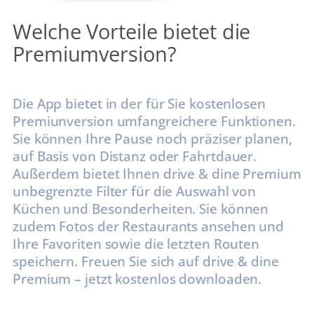
Welche Vorteile bietet die
Premiumversion?
Die App bietet in der für Sie kostenlosen
Premiunversion umfangreichere Funktionen.
Sie können Ihre Pause noch präziser planen,
auf Basis von Distanz oder Fahrtdauer.
Außerdem bietet Ihnen drive & dine Premium
unbegrenzte Filter für die Auswahl von
Küchen und Besonderheiten. Sie können
zudem Fotos der Restaurants ansehen und
Ihre Favoriten sowie die letzten Routen
speichern. Freuen Sie sich auf drive & dine
Premium – jetzt kostenlos downloaden.