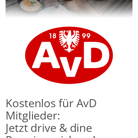
Kostenlos für AvD
Mitglieder:
Jetzt drive & dine