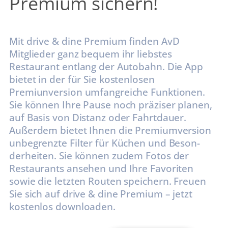
Premium sichern!
Mit drive & dine Premium finden AvD
Mitglieder ganz bequem ihr liebstes
Restaurant entlang der Autobahn. Die App
bietet in der für Sie kostenlosen
Premiunversion umfangreiche Funktionen.
Sie können Ihre Pause noch präziser planen,
auf Basis von Distanz oder Fahrtdauer.
Außerdem bietet Ihnen die Premiumversion
unbegrenzte Filter für Küchen und Beson-
derheiten. Sie können zudem Fotos der
Restaurants ansehen und Ihre Favoriten
sowie die letzten Routen speichern. Freuen
Sie sich auf drive & dine Premium – jetzt
kostenlos downloaden.