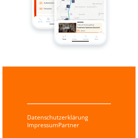
Datenschutzerklärung
Impressum
Partner