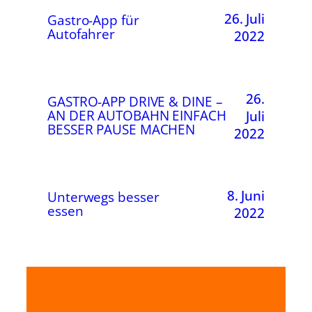
26. Juli
Gastro-App für
Autofahrer
2022
26.
GASTRO-APP DRIVE & DINE –
AN DER AUTOBAHN EINFACH
Juli
BESSER PAUSE MACHEN
2022
8. Juni
Unterwegs besser
essen
2022